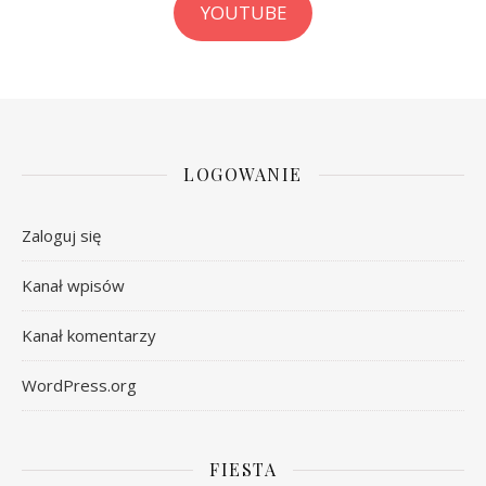
YOUTUBE
LOGOWANIE
Zaloguj się
Kanał wpisów
Kanał komentarzy
WordPress.org
FIESTA