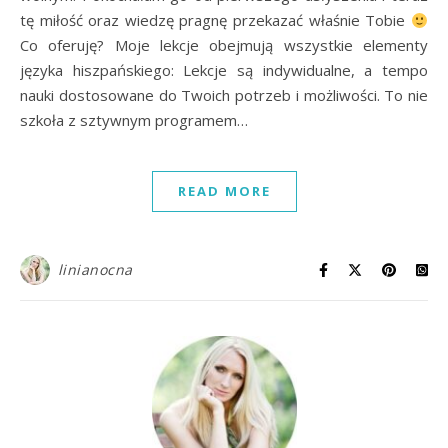
tę miłość oraz wiedzę pragnę przekazać właśnie Tobie
Co oferuję? Moje lekcje obejmują wszystkie elementy
języka hiszpańskiego: Lekcje są indywidualne, a tempo
nauki dostosowane do Twoich potrzeb i możliwości. To nie
szkoła z sztywnym programem…
READ MORE
linianocna