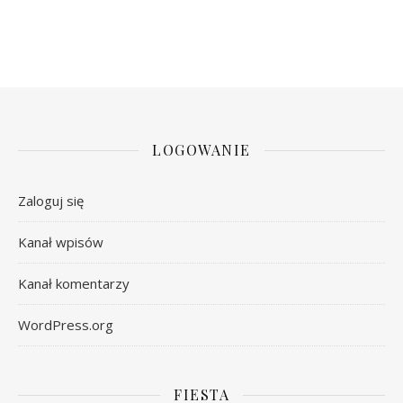
LOGOWANIE
Zaloguj się
Kanał wpisów
Kanał komentarzy
WordPress.org
FIESTA