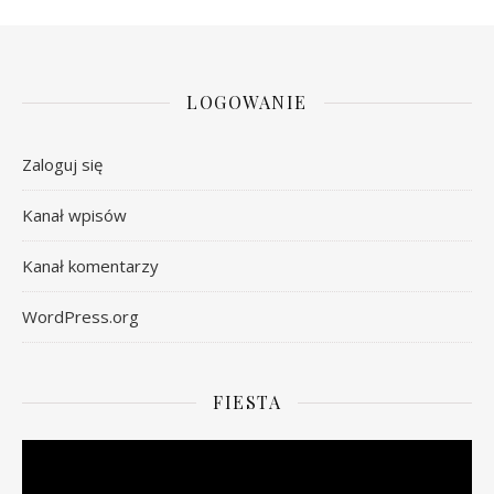
LOGOWANIE
Zaloguj się
Kanał wpisów
Kanał komentarzy
WordPress.org
FIESTA
Odtwarzacz
video