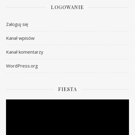
LOGOWANIE
Zaloguj się
Kanał wpisów
Kanał komentarzy
WordPress.org
FIESTA
Odtwarzacz
video