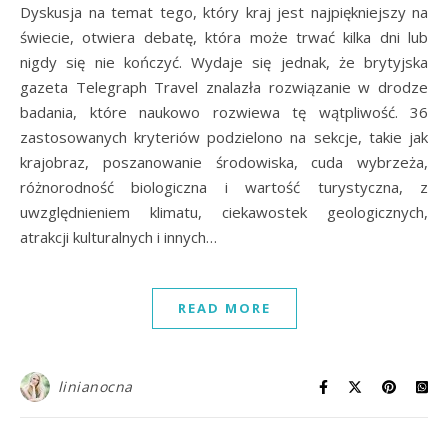
Dyskusja na temat tego, który kraj jest najpiękniejszy na
świecie, otwiera debatę, która może trwać kilka dni lub
nigdy się nie kończyć. Wydaje się jednak, że brytyjska
gazeta Telegraph Travel znalazła rozwiązanie w drodze
badania, które naukowo rozwiewa tę wątpliwość. 36
zastosowanych kryteriów podzielono na sekcje, takie jak
krajobraz, poszanowanie środowiska, cuda wybrzeża,
różnorodność biologiczna i wartość turystyczna, z
uwzględnieniem klimatu, ciekawostek geologicznych,
atrakcji kulturalnych i innych…
READ MORE
linianocna