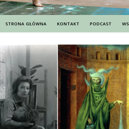
STRONA GŁÓWNA
KONTAKT
PODCAST
WS