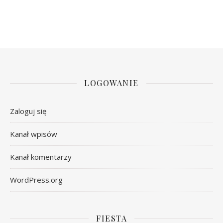
LOGOWANIE
Zaloguj się
Kanał wpisów
Kanał komentarzy
WordPress.org
FIESTA