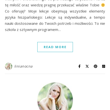
tę miłość oraz wiedzę pragnę przekazać właśnie Tobie
Co oferuję? Moje lekcje obejmują wszystkie elementy
języka hiszpańskiego: Lekcje są indywidualne, a tempo
nauki dostosowane do Twoich potrzeb i możliwości. To nie
szkoła z sztywnym programem…
READ MORE
linianocna