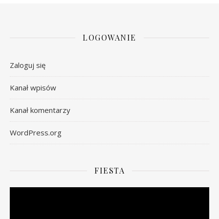
LOGOWANIE
Zaloguj się
Kanał wpisów
Kanał komentarzy
WordPress.org
FIESTA
Odtwarzacz
video