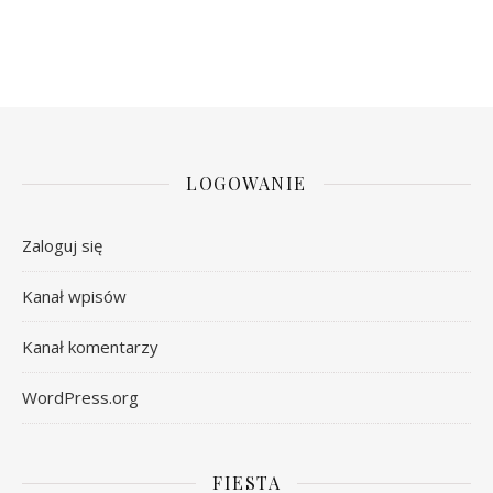
LOGOWANIE
Zaloguj się
Kanał wpisów
Kanał komentarzy
WordPress.org
FIESTA