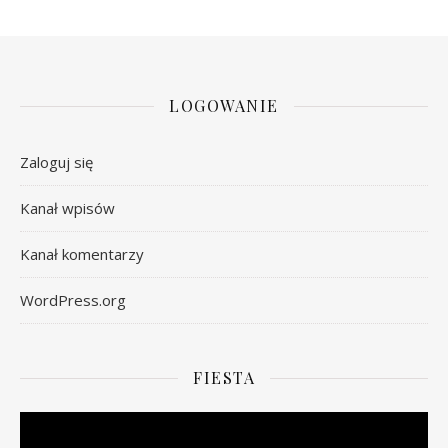
LOGOWANIE
Zaloguj się
Kanał wpisów
Kanał komentarzy
WordPress.org
FIESTA
Odtwarzacz
video