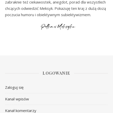
zabraknie też ciekawostek, anegdot, porad dla wszystkich
chcących odwiedzić Meksyk. Pokazuję ten kraj z dużą dozą
poczucia humoru i obiektywnym subiektywizmem.
LOGOWANIE
Zaloguj się
Kanał wpisów
Kanał komentarzy