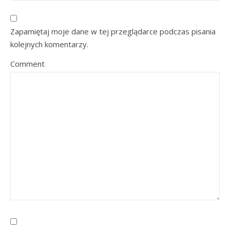
Zapamiętaj moje dane w tej przeglądarce podczas pisania
kolejnych komentarzy.
Comment