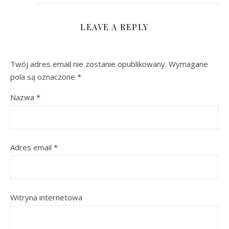
LEAVE A REPLY
Twój adres email nie zostanie opublikowany.
Wymagane
pola są oznaczone
*
Nazwa
*
Adres email
*
Witryna internetowa