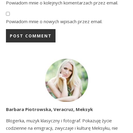
Powiadom mnie o kolejnych komentarzach przez email.
Powiadom mnie o nowych wpisach przez email.
Barbara Piotrowska, Veracruz, Meksyk
Blogerka, muzyk klasyczny i fotograf. Pokazuję życie
codzienne na emigracji, zwyczaje i kulturę Meksyku, nie