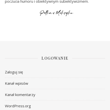
poczucia humoru i obiektywnym subiektywizmem.
LOGOWANIE
Zaloguj się
Kanał wpisów
Kanał komentarzy
WordPress.org