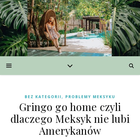
,
BEZ KATEGORII
PROBLEMY MEKSYKU
Gringo go home czyli
dlaczego Meksyk nie lubi
Amerykanów