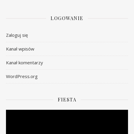
LOGOWANIE
Zaloguj się
Kanał wpisów
Kanał komentarzy
WordPress.org
FIESTA
Odtwarzacz
video