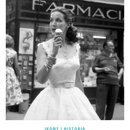
IKONY I HISTORIA