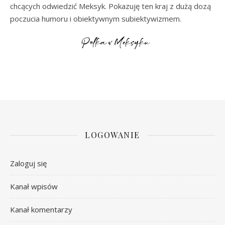
chcących odwiedzić Meksyk. Pokazuję ten kraj z dużą dozą
poczucia humoru i obiektywnym subiektywizmem.
LOGOWANIE
Zaloguj się
Kanał wpisów
Kanał komentarzy