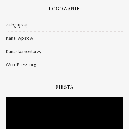
LOGOWANIE
Zaloguj się
Kanał wpisów
Kanał komentarzy
WordPress.org
FIESTA
Odtwarzacz
video