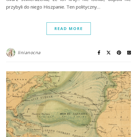
przybyli do niego Hiszpanie. Ten polityczny…
READ MORE
linianocna