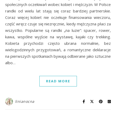
społecznych oczekiwań wobec kobiet i mężczyzn. W Polsce
randki od wielu lat stają się coraz bardziej partnerskie.
Coraz więcej kobiet nie oczekuje finansowania wieczoru,
część wręcz czuje się niezręcznie, kiedy mężczyzna płaci za
wszystko. Popularne są randki „na luzie”: spacer, rower,
kawa, wspólne wyjście na wystawę, kajaki czy trekking.
Kobieta przychodzi często ubrana normalnie, bez
wielogodzinnych przygotowań, a romantyczne deklaracje
na pierwszych spotkaniach bywają odbierane jako sztuczne
albo…
READ MORE
linianocna