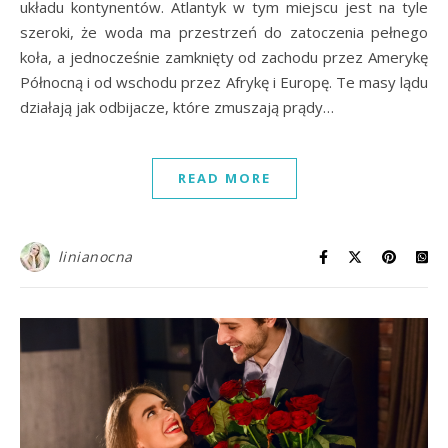
układu kontynentów. Atlantyk w tym miejscu jest na tyle
szeroki, że woda ma przestrzeń do zatoczenia pełnego
koła, a jednocześnie zamknięty od zachodu przez Amerykę
Północną i od wschodu przez Afrykę i Europę. Te masy lądu
działają jak odbijacze, które zmuszają prądy…
READ MORE
linianocna