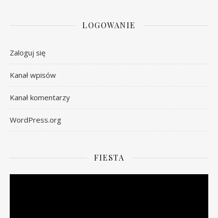
LOGOWANIE
Zaloguj się
Kanał wpisów
Kanał komentarzy
WordPress.org
FIESTA
Odtwarzacz
video